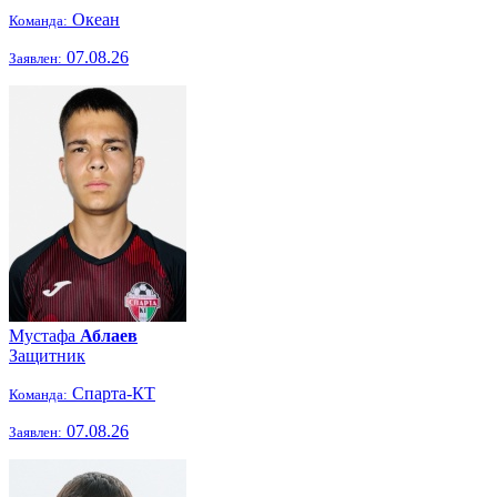
Океан
Команда:
07.08.26
Заявлен:
Мустафа
Аблаев
Защитник
Спарта-КТ
Команда:
07.08.26
Заявлен: