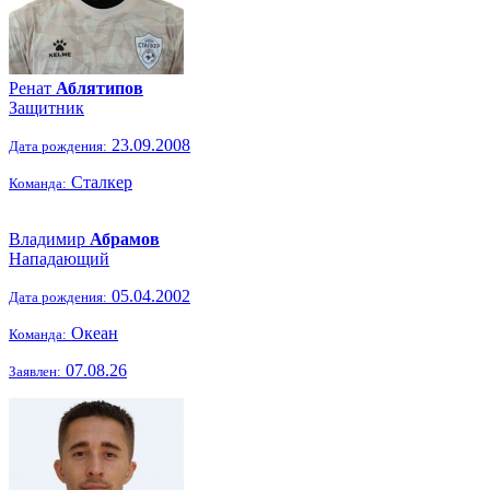
Ренат
Аблятипов
Защитник
23.09.2008
Дата рождения:
Сталкер
Команда:
Владимир
Абрамов
Нападающий
05.04.2002
Дата рождения:
Океан
Команда:
07.08.26
Заявлен: