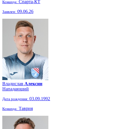
Спарта-КТ
Команда:
09.06.26
Заявлен:
Владислав
Алексин
Нападающий
03.09.1992
Дата рождения:
Таврия
Команда: