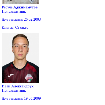
Ресуль
Аджимамутов
Полузащитник
26.02.2003
Дата рождения:
Сталкер
Команда:
Иван
Александрук
Полузащитник
19.05.2009
Дата рождения: