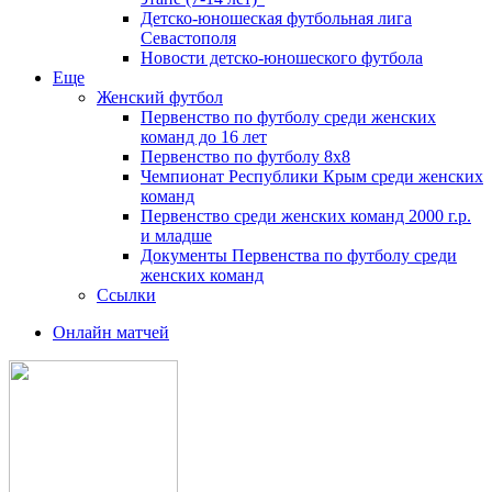
Детско-юношеская футбольная лига
Севастополя
Новости детско-юношеского футбола
Еще
Женский футбол
Первенство по футболу среди женских
команд до 16 лет
Первенство по футболу 8х8
Чемпионат Республики Крым среди женских
команд
Первенство среди женских команд 2000 г.р.
и младше
Документы Первенства по футболу среди
женских команд
Ссылки
Онлайн матчей