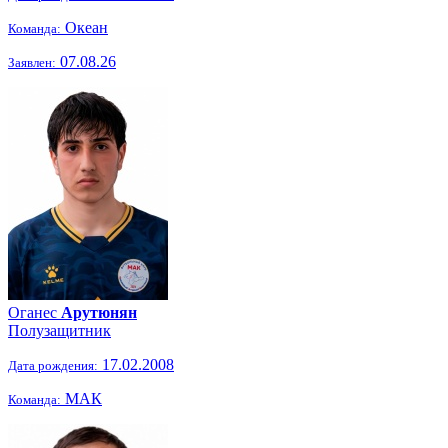
Океан
Команда:
07.08.26
Заявлен:
Оганес
Арутюнян
Полузащитник
17.02.2008
Дата рождения:
МАК
Команда: