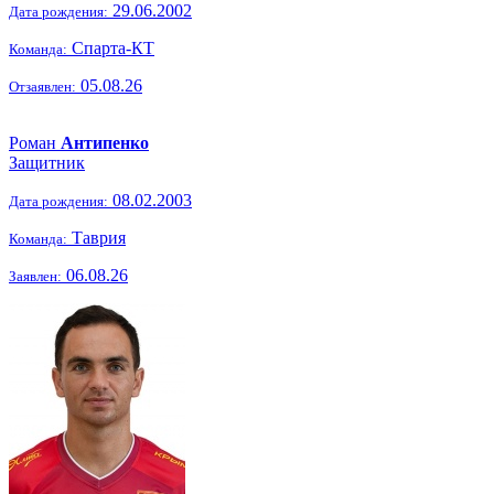
29.06.2002
Дата рождения:
Спарта-КТ
Команда:
05.08.26
Отзаявлен:
Роман
Антипенко
Защитник
08.02.2003
Дата рождения:
Таврия
Команда:
06.08.26
Заявлен: