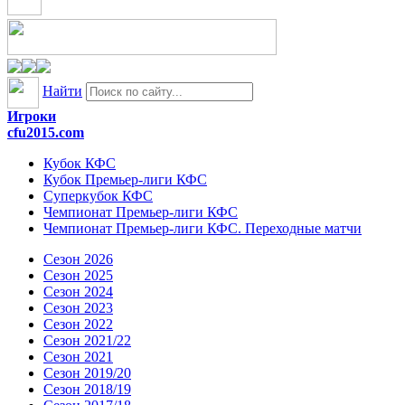
Найти
Игроки
cfu2015.com
Кубок КФС
Кубок Премьер-лиги КФС
Суперкубок КФС
Чемпионат Премьер-лиги КФС
Чемпионат Премьер-лиги КФС. Переходные матчи
Сезон 2026
Сезон 2025
Сезон 2024
Сезон 2023
Сезон 2022
Сезон 2021/22
Сезон 2021
Сезон 2019/20
Сезон 2018/19