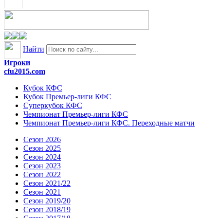
Найти
Игроки
cfu2015.com
Кубок КФС
Кубок Премьер-лиги КФС
Суперкубок КФС
Чемпионат Премьер-лиги КФС
Чемпионат Премьер-лиги КФС. Переходные матчи
Сезон 2026
Сезон 2025
Сезон 2024
Сезон 2023
Сезон 2022
Сезон 2021/22
Сезон 2021
Сезон 2019/20
Сезон 2018/19