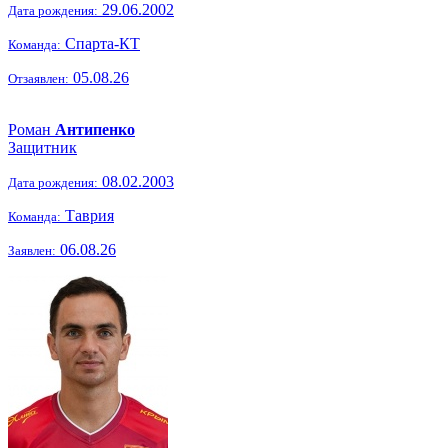
29.06.2002
Дата рождения:
Спарта-КТ
Команда:
05.08.26
Отзаявлен:
Роман
Антипенко
Защитник
08.02.2003
Дата рождения:
Таврия
Команда:
06.08.26
Заявлен: