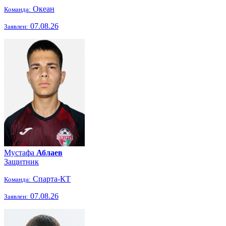
Океан
Команда:
07.08.26
Заявлен:
Мустафа
Аблаев
Защитник
Спарта-КТ
Команда:
07.08.26
Заявлен: