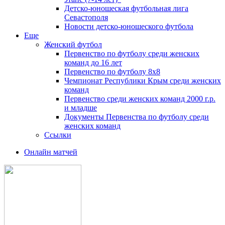
Детско-юношеская футбольная лига
Севастополя
Новости детско-юношеского футбола
Еще
Женский футбол
Первенство по футболу среди женских
команд до 16 лет
Первенство по футболу 8х8
Чемпионат Республики Крым среди женских
команд
Первенство среди женских команд 2000 г.р.
и младше
Документы Первенства по футболу среди
женских команд
Ссылки
Онлайн матчей