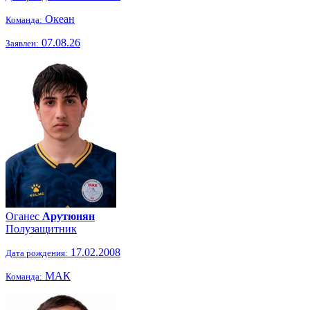
Океан
Команда:
07.08.26
Заявлен:
Оганес
Арутюнян
Полузащитник
17.02.2008
Дата рождения:
МАК
Команда: