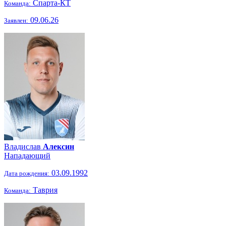
Спарта-КТ
Команда:
09.06.26
Заявлен:
Владислав
Алексин
Нападающий
03.09.1992
Дата рождения:
Таврия
Команда: