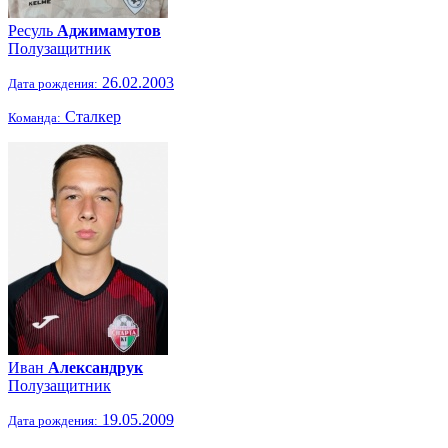
Ресуль
Аджимамутов
Полузащитник
26.02.2003
Дата рождения:
Сталкер
Команда:
Иван
Александрук
Полузащитник
19.05.2009
Дата рождения: