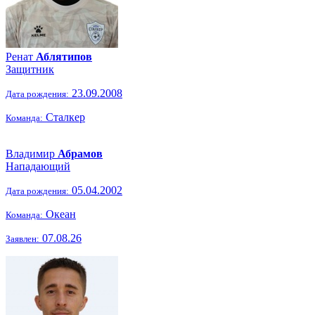
Ренат
Аблятипов
Защитник
23.09.2008
Дата рождения:
Сталкер
Команда:
Владимир
Абрамов
Нападающий
05.04.2002
Дата рождения:
Океан
Команда:
07.08.26
Заявлен: