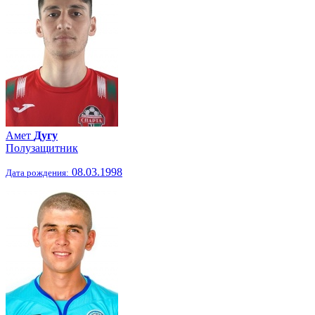
Амет
Дугу
Полузащитник
08.03.1998
Дата рождения: