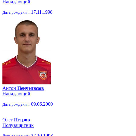
Нападающий
17.11.1998
Дата рождения:
Антон
Пенчелюзов
Нападающий
09.06.2000
Дата рождения:
Олег
Петров
Полузащитник
27.10.1998
Дата рождения: