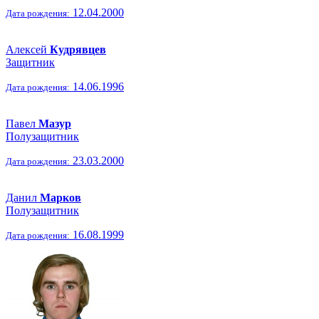
12.04.2000
Дата рождения:
Алексей
Кудрявцев
Защитник
14.06.1996
Дата рождения:
Павел
Мазур
Полузащитник
23.03.2000
Дата рождения:
Данил
Марков
Полузащитник
16.08.1999
Дата рождения: