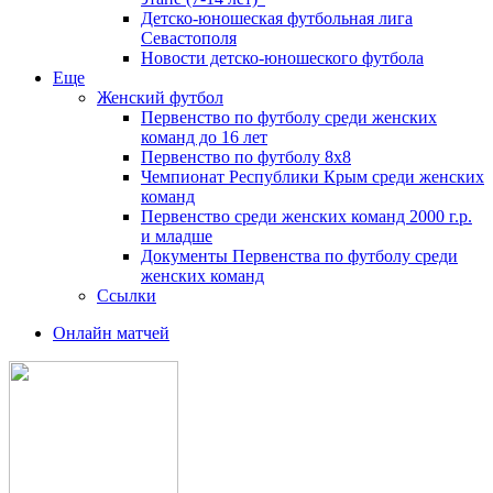
Детско-юношеская футбольная лига
Севастополя
Новости детско-юношеского футбола
Еще
Женский футбол
Первенство по футболу среди женских
команд до 16 лет
Первенство по футболу 8х8
Чемпионат Республики Крым среди женских
команд
Первенство среди женских команд 2000 г.р.
и младше
Документы Первенства по футболу среди
женских команд
Ссылки
Онлайн матчей