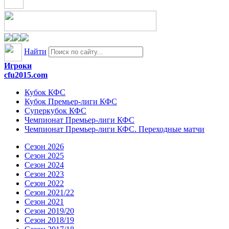
Найти
Игроки
cfu2015.com
Кубок КФС
Кубок Премьер-лиги КФС
Суперкубок КФС
Чемпионат Премьер-лиги КФС
Чемпионат Премьер-лиги КФС. Переходные матчи
Сезон 2026
Сезон 2025
Сезон 2024
Сезон 2023
Сезон 2022
Сезон 2021/22
Сезон 2021
Сезон 2019/20
Сезон 2018/19