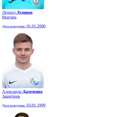
Леонид
Дудинов
Вратарь
01.01.2000
Дата рождения:
Александр
Дымченко
Защитник
03.01.1999
Дата рождения: