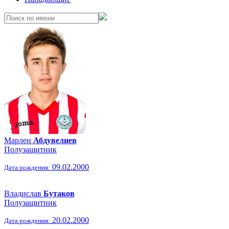
Марлен
Абдувелиев
Полузащитник
09.02.2000
Дата рождения:
Владислав
Бутаков
Полузащитник
20.02.2000
Дата рождения: