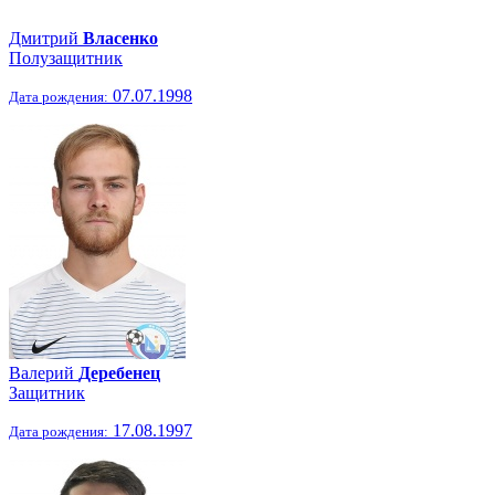
Дмитрий
Власенко
Полузащитник
07.07.1998
Дата рождения:
Валерий
Деребенец
Защитник
17.08.1997
Дата рождения: