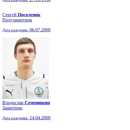
Сергей
Посоленик
Полузащитник
06.07.2000
Дата рождения:
Владислав
Семенишин
Защитник
14.04.2000
Дата рождения: