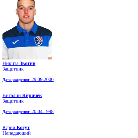
Никита
Звягин
Защитник
29.09.2000
Дата рождения:
Виталий
Киричёк
Защитник
20.04.1998
Дата рождения:
Юрий
Когут
Нападающий