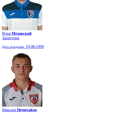
Илья
Меховской
Защитник
19.08.1999
Дата рождения:
Максим
Нечитайло