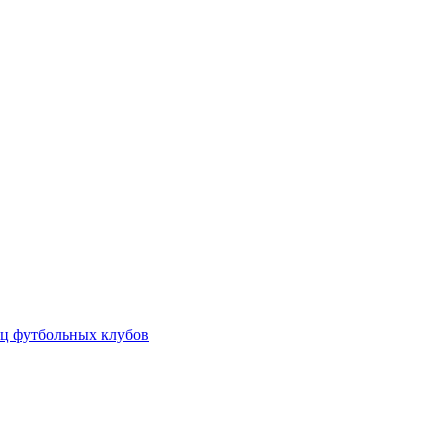
ц футбольных клубов