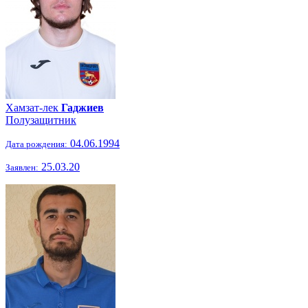
Хамзат-лек
Гаджиев
Полузащитник
04.06.1994
Дата рождения:
25.03.20
Заявлен: