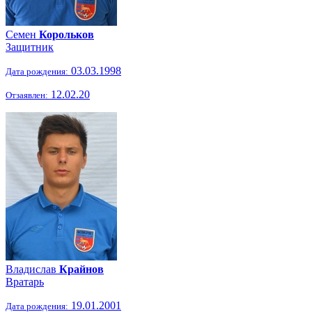
Семен
Корольков
Защитник
03.03.1998
Дата рождения:
12.02.20
Отзаявлен:
Владислав
Крайнов
Вратарь
19.01.2001
Дата рождения: