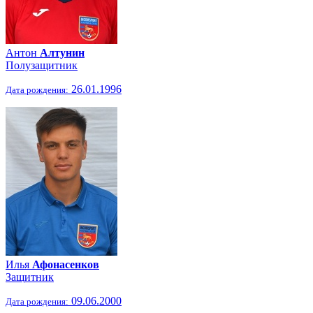
Антон
Алтунин
Полузащитник
26.01.1996
Дата рождения:
Илья
Афонасенков
Защитник
09.06.2000
Дата рождения: