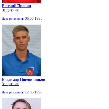
Евгений
Пронин
Защитник
06.06.1995
Дата рождения:
Владимир
Пшеничников
Защитник
12.06.1998
Дата рождения: