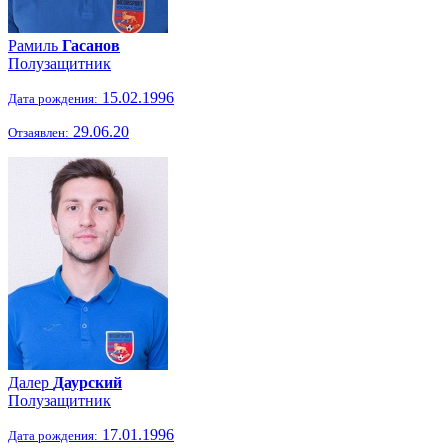
Рамиль
Гасанов
Полузащитник
15.02.1996
Дата рождения:
29.06.20
Отзаявлен:
Далер
Даурский
Полузащитник
17.01.1996
Дата рождения: