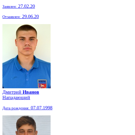
27.02.20
Заявлен:
29.06.20
Отзаявлен:
Дмитрий
Иванов
Нападающий
07.07.1998
Дата рождения: