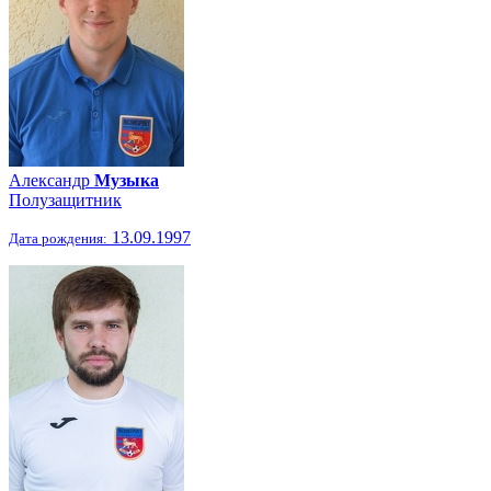
Александр
Музыка
Полузащитник
13.09.1997
Дата рождения: