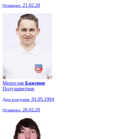
21.02.20
Отзаявлен:
Мирослав
Баженов
Полузащитник
01.05.1994
Дата рождения:
26.02.20
Отзаявлен: