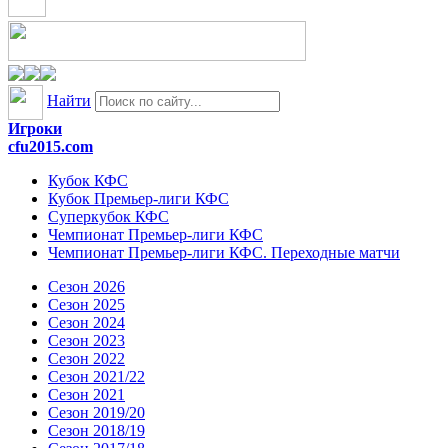
Найти
Игроки
cfu2015.com
Кубок КФС
Кубок Премьер-лиги КФС
Суперкубок КФС
Чемпионат Премьер-лиги КФС
Чемпионат Премьер-лиги КФС. Переходные матчи
Сезон 2026
Сезон 2025
Сезон 2024
Сезон 2023
Сезон 2022
Сезон 2021/22
Сезон 2021
Сезон 2019/20
Сезон 2018/19