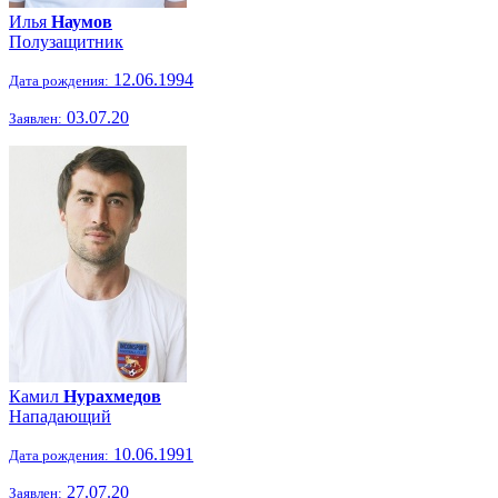
Илья
Наумов
Полузащитник
12.06.1994
Дата рождения:
03.07.20
Заявлен:
Камил
Нурахмедов
Нападающий
10.06.1991
Дата рождения:
27.07.20
Заявлен: