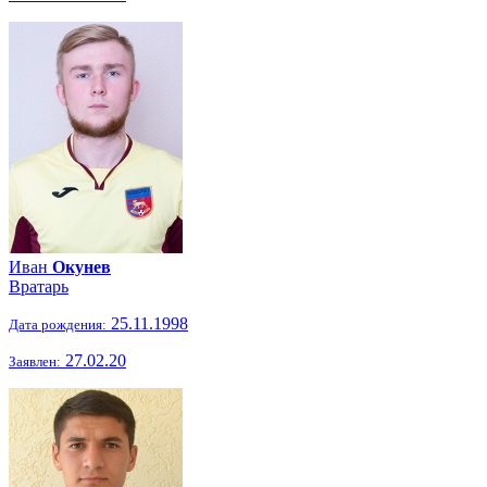
Иван
Окунев
Вратарь
25.11.1998
Дата рождения:
27.02.20
Заявлен: