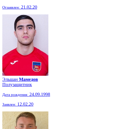
21.02.20
Отзаявлен:
Эльшан
Мамедов
Полузащитник
24.09.1998
Дата рождения:
12.02.20
Заявлен: