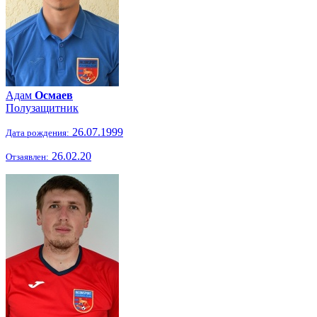
Адам
Осмаев
Полузащитник
26.07.1999
Дата рождения:
26.02.20
Отзаявлен: