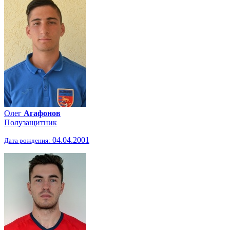
Олег
Агафонов
Полузащитник
04.04.2001
Дата рождения: