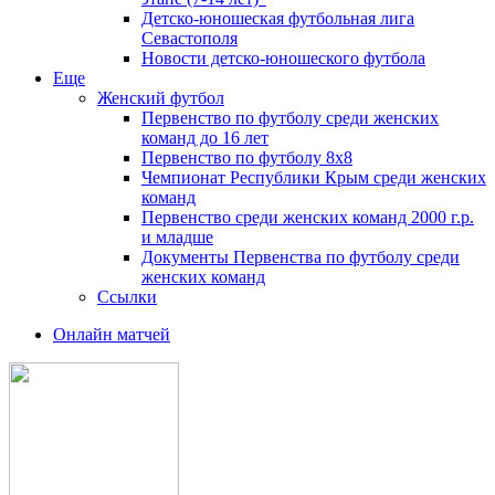
Детско-юношеская футбольная лига
Севастополя
Новости детско-юношеского футбола
Еще
Женский футбол
Первенство по футболу среди женских
команд до 16 лет
Первенство по футболу 8х8
Чемпионат Республики Крым среди женских
команд
Первенство среди женских команд 2000 г.р.
и младше
Документы Первенства по футболу среди
женских команд
Ссылки
Онлайн матчей