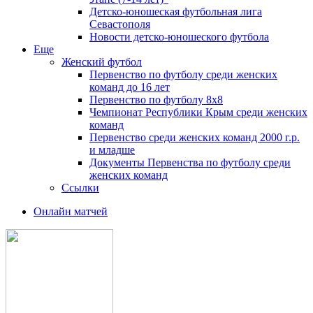
Детско-юношеская футбольная лига
Севастополя
Новости детско-юношеского футбола
Еще
Женский футбол
Первенство по футболу среди женских
команд до 16 лет
Первенство по футболу 8х8
Чемпионат Республики Крым среди женских
команд
Первенство среди женских команд 2000 г.р.
и младше
Документы Первенства по футболу среди
женских команд
Ссылки
Онлайн матчей