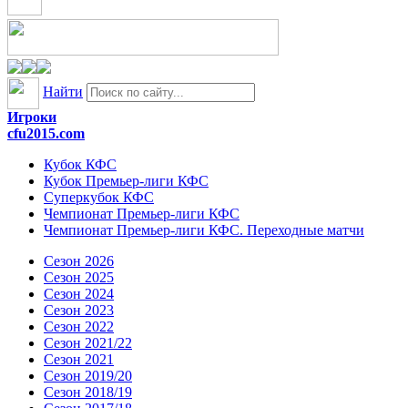
Найти
Игроки
cfu2015.com
Кубок КФС
Кубок Премьер-лиги КФС
Суперкубок КФС
Чемпионат Премьер-лиги КФС
Чемпионат Премьер-лиги КФС. Переходные матчи
Сезон 2026
Сезон 2025
Сезон 2024
Сезон 2023
Сезон 2022
Сезон 2021/22
Сезон 2021
Сезон 2019/20
Сезон 2018/19