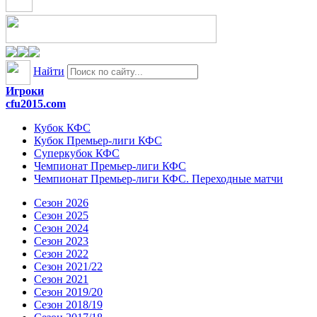
Найти
Игроки
cfu2015.com
Кубок КФС
Кубок Премьер-лиги КФС
Суперкубок КФС
Чемпионат Премьер-лиги КФС
Чемпионат Премьер-лиги КФС. Переходные матчи
Сезон 2026
Сезон 2025
Сезон 2024
Сезон 2023
Сезон 2022
Сезон 2021/22
Сезон 2021
Сезон 2019/20
Сезон 2018/19