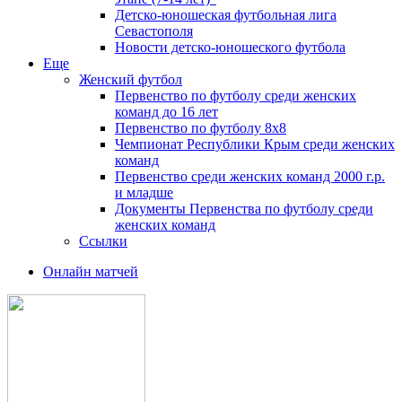
Детско-юношеская футбольная лига
Севастополя
Новости детско-юношеского футбола
Еще
Женский футбол
Первенство по футболу среди женских
команд до 16 лет
Первенство по футболу 8х8
Чемпионат Республики Крым среди женских
команд
Первенство среди женских команд 2000 г.р.
и младше
Документы Первенства по футболу среди
женских команд
Ссылки
Онлайн матчей