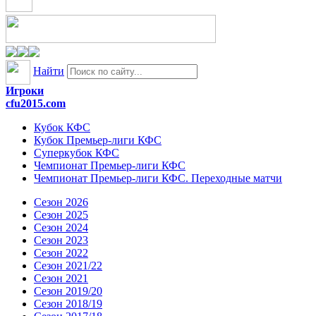
Найти
Игроки
cfu2015.com
Кубок КФС
Кубок Премьер-лиги КФС
Суперкубок КФС
Чемпионат Премьер-лиги КФС
Чемпионат Премьер-лиги КФС. Переходные матчи
Сезон 2026
Сезон 2025
Сезон 2024
Сезон 2023
Сезон 2022
Сезон 2021/22
Сезон 2021
Сезон 2019/20
Сезон 2018/19