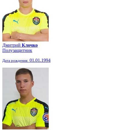
Дмитрий
Клочко
Полузащитник
01.01.1994
Дата рождения: