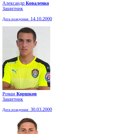
Александр
Коваленко
Защитник
14.10.2000
Дата рождения:
Роман
Коршков
Защитник
30.03.2000
Дата рождения: