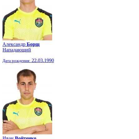
Александр
Борщ
Нападающий
22.03.1990
Дата рождения:
Иван
Войтенко