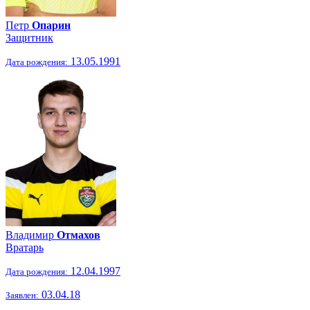
Петр
Опарин
Защитник
13.05.1991
Дата рождения:
Владимир
Отмахов
Вратарь
12.04.1997
Дата рождения:
03.04.18
Заявлен: