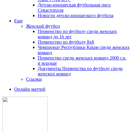
Детско-юношеская футбольная лига
Севастополя
Новости детско-юношеского футбола
Еще
Женский футбол
Первенство по футболу среди женских
команд до 16 лет
Первенство по футболу 8х8
Чемпионат Республики Крым среди женских
команд
Первенство среди женских команд 2000 г.р.
и младше
Документы Первенства по футболу среди
женских команд
Ссылки
Онлайн матчей