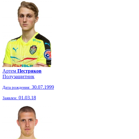
Артем
Пестряков
Полузащитник
30.07.1999
Дата рождения:
01.03.18
Заявлен: