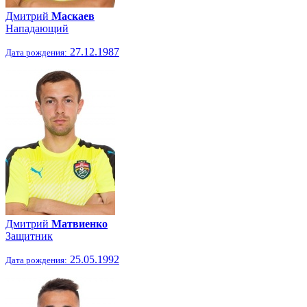
Дмитрий
Маскаев
Нападающий
27.12.1987
Дата рождения:
Дмитрий
Матвиенко
Защитник
25.05.1992
Дата рождения: