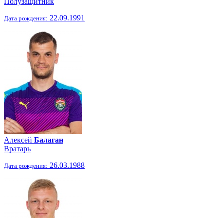
Полузащитник
22.09.1991
Дата рождения:
Алексей
Балаган
Вратарь
26.03.1988
Дата рождения: