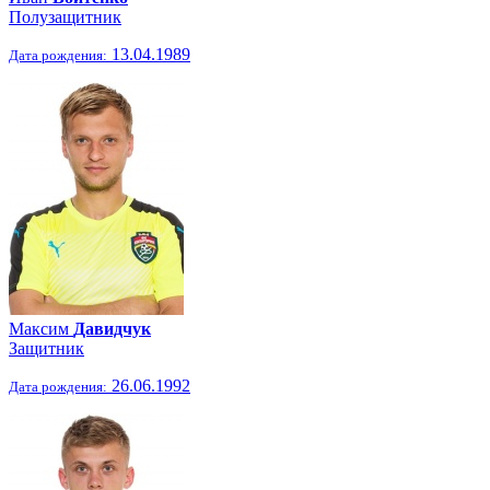
Полузащитник
13.04.1989
Дата рождения:
Максим
Давидчук
Защитник
26.06.1992
Дата рождения: