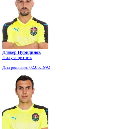
Длявер
Нуридинов
Полузащитник
02.05.1992
Дата рождения: