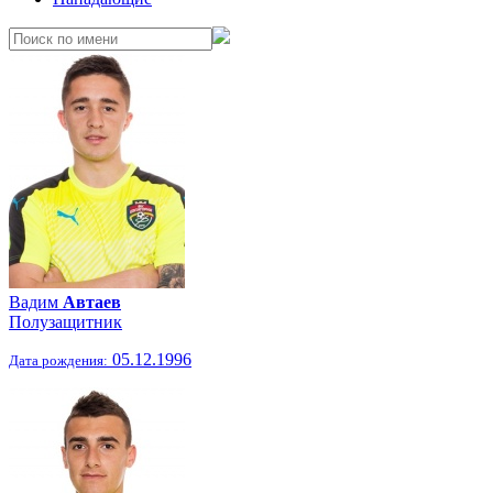
Вадим
Автаев
Полузащитник
05.12.1996
Дата рождения: