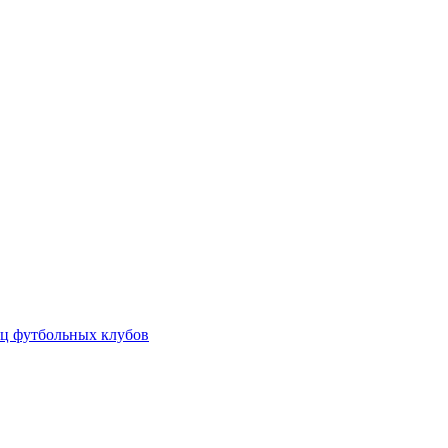
ц футбольных клубов