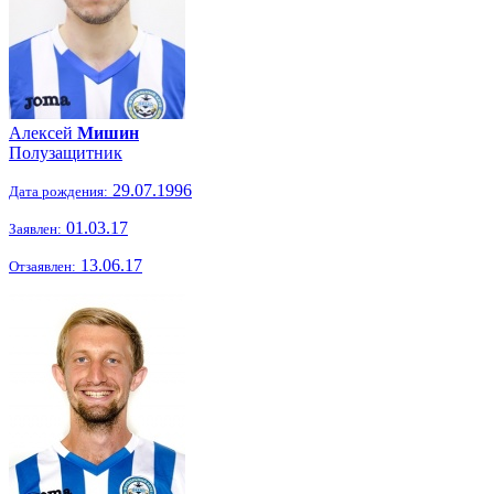
Алексей
Мишин
Полузащитник
29.07.1996
Дата рождения:
01.03.17
Заявлен:
13.06.17
Отзаявлен: