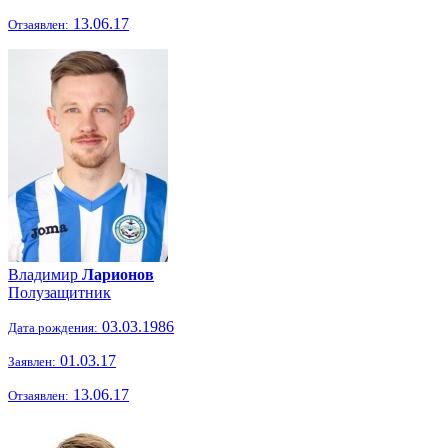
13.06.17
Отзаявлен:
Владимир
Ларионов
Полузащитник
03.03.1986
Дата рождения:
01.03.17
Заявлен:
13.06.17
Отзаявлен: