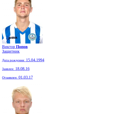
Виктор
Попов
Защитник
15.04.1994
Дата рождения:
18.08.16
Заявлен:
01.03.17
Отзаявлен: