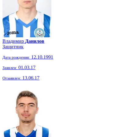
Владимир
Данилов
Защитник
12.10.1991
Дата рождения:
01.03.17
Заявлен:
13.06.17
Отзаявлен: