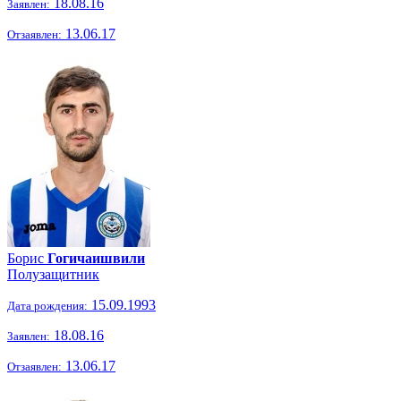
18.08.16
Заявлен:
13.06.17
Отзаявлен:
Борис
Гогичаишвили
Полузащитник
15.09.1993
Дата рождения:
18.08.16
Заявлен:
13.06.17
Отзаявлен: