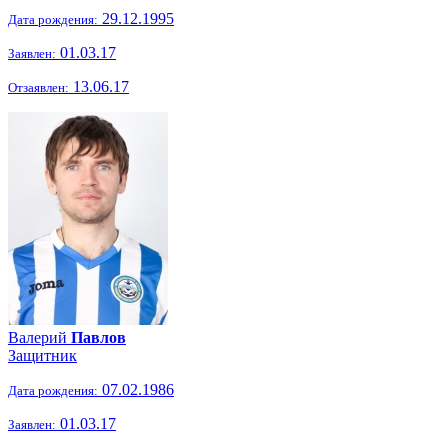
29.12.1995
Дата рождения:
01.03.17
Заявлен:
13.06.17
Отзаявлен:
Валерий
Павлов
Защитник
07.02.1986
Дата рождения:
01.03.17
Заявлен: