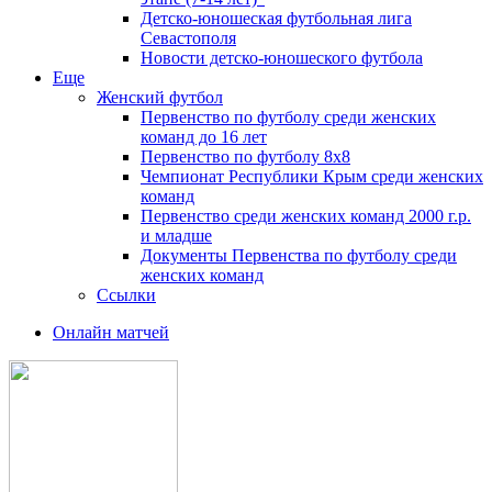
Детско-юношеская футбольная лига
Севастополя
Новости детско-юношеского футбола
Еще
Женский футбол
Первенство по футболу среди женских
команд до 16 лет
Первенство по футболу 8х8
Чемпионат Республики Крым среди женских
команд
Первенство среди женских команд 2000 г.р.
и младше
Документы Первенства по футболу среди
женских команд
Ссылки
Онлайн матчей