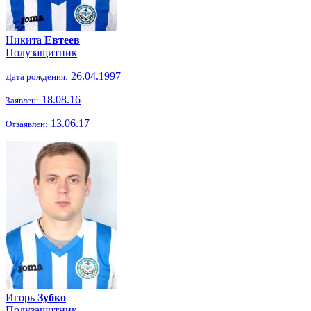
Никита
Евтеев
Полузащитник
26.04.1997
Дата рождения:
18.08.16
Заявлен:
13.06.17
Отзаявлен:
Игорь
Зубко
Полузащитник