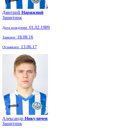
Дмитрий
Нарижний
Защитник
01.02.1989
Дата рождения:
18.08.16
Заявлен:
13.06.17
Отзаявлен:
Александр
Никуличев
Защитник