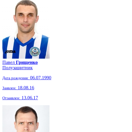
Павел
Грищенко
Полузащитник
06.07.1990
Дата рождения:
18.08.16
Заявлен:
13.06.17
Отзаявлен: