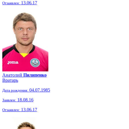
13.06.17
Отзаявлен:
Анатолий
Пилипенко
Вратарь
04.07.1985
Дата рождения:
18.08.16
Заявлен:
13.06.17
Отзаявлен: