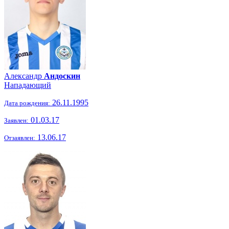
Александр
Андоскин
Нападающий
26.11.1995
Дата рождения:
01.03.17
Заявлен:
13.06.17
Отзаявлен: