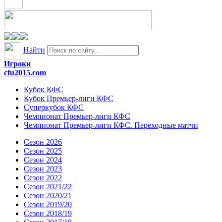
Найти
Игроки
cfu2015.com
Кубок КФС
Кубок Премьер-лиги КФС
Суперкубок КФС
Чемпионат Премьер-лиги КФС
Чемпионат Премьер-лиги КФС. Переходные матчи
Сезон 2026
Сезон 2025
Сезон 2024
Сезон 2023
Сезон 2022
Сезон 2021/22
Сезон 2020/21
Сезон 2019/20
Сезон 2018/19