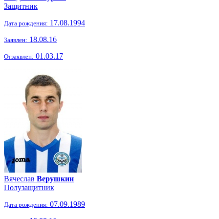
Защитник
17.08.1994
Дата рождения:
18.08.16
Заявлен:
01.03.17
Отзаявлен:
Вячеслав
Верушкин
Полузащитник
07.09.1989
Дата рождения: