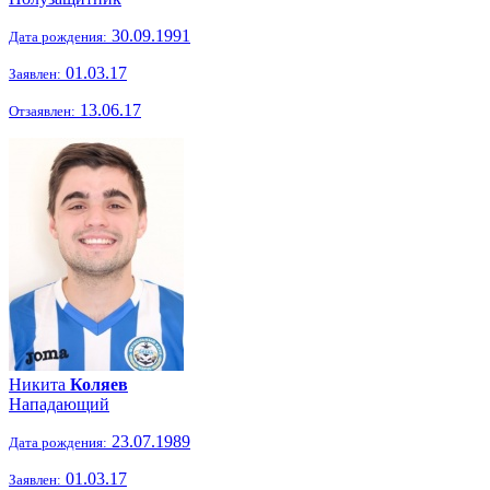
30.09.1991
Дата рождения:
01.03.17
Заявлен:
13.06.17
Отзаявлен:
Никита
Коляев
Нападающий
23.07.1989
Дата рождения:
01.03.17
Заявлен: