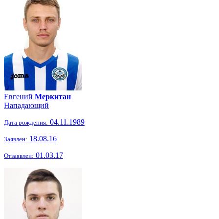
Евгений
Меркитан
Нападающий
04.11.1989
Дата рождения:
18.08.16
Заявлен:
01.03.17
Отзаявлен: