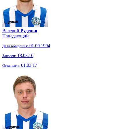
Валерий
Руденко
Нападающий
01.09.1994
Дата рождения:
18.08.16
Заявлен:
01.03.17
Отзаявлен: