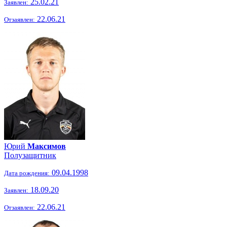
25.02.21
Заявлен:
22.06.21
Отзаявлен:
Юрий
Максимов
Полузащитник
09.04.1998
Дата рождения:
18.09.20
Заявлен:
22.06.21
Отзаявлен: