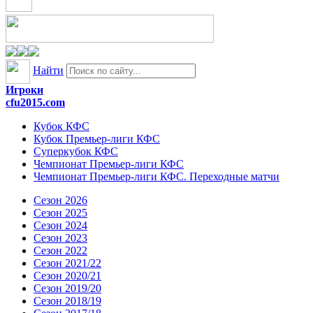
Найти
Игроки
cfu2015.com
Кубок КФС
Кубок Премьер-лиги КФС
Суперкубок КФС
Чемпионат Премьер-лиги КФС
Чемпионат Премьер-лиги КФС. Переходные матчи
Сезон 2026
Сезон 2025
Сезон 2024
Сезон 2023
Сезон 2022
Сезон 2021/22
Сезон 2020/21
Сезон 2019/20
Сезон 2018/19