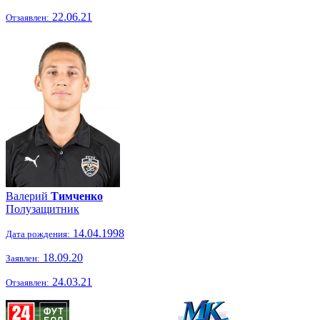
22.06.21
Отзаявлен:
Валерий
Тимченко
Полузащитник
14.04.1998
Дата рождения:
18.09.20
Заявлен:
24.03.21
Отзаявлен: