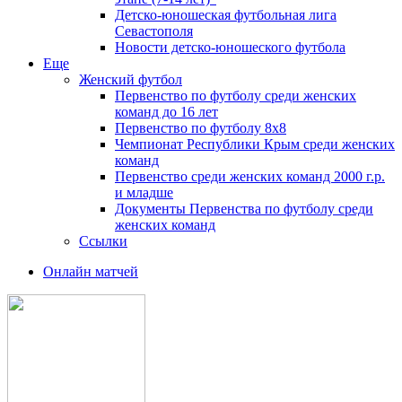
Детско-юношеская футбольная лига
Севастополя
Новости детско-юношеского футбола
Еще
Женский футбол
Первенство по футболу среди женских
команд до 16 лет
Первенство по футболу 8х8
Чемпионат Республики Крым среди женских
команд
Первенство среди женских команд 2000 г.р.
и младше
Документы Первенства по футболу среди
женских команд
Ссылки
Онлайн матчей