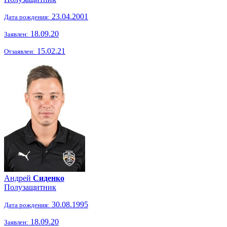
23.04.2001
Дата рождения:
18.09.20
Заявлен:
15.02.21
Отзаявлен:
Андрей
Сиденко
Полузащитник
30.08.1995
Дата рождения:
18.09.20
Заявлен: