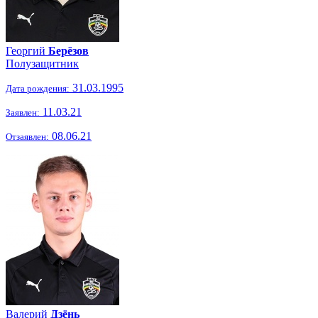
Георгий
Берёзов
Полузащитник
31.03.1995
Дата рождения:
11.03.21
Заявлен:
08.06.21
Отзаявлен:
Валерий
Дзёнь