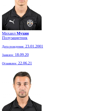
Михаил
Мухин
Полузащитник
23.01.2001
Дата рождения:
18.09.20
Заявлен:
22.06.21
Отзаявлен: