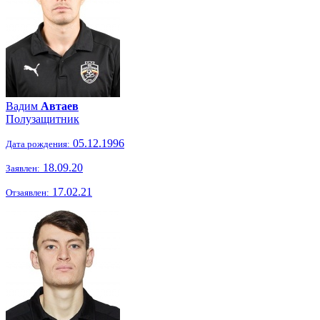
Вадим
Автаев
Полузащитник
05.12.1996
Дата рождения:
18.09.20
Заявлен:
17.02.21
Отзаявлен: