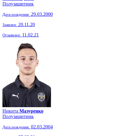
Полузащитник
29.03.2000
Дата рождения:
20.11.20
Заявлен:
11.02.21
Отзаявлен:
Никита
Мазуренко
Полузащитник
02.03.2004
Дата рождения: