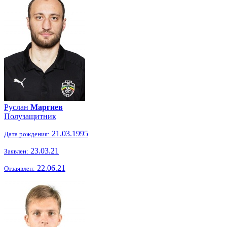
Руслан
Маргиев
Полузащитник
21.03.1995
Дата рождения:
23.03.21
Заявлен:
22.06.21
Отзаявлен: