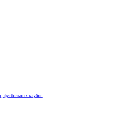
ц футбольных клубов