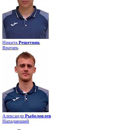
Никита
Решетняк
Вратарь
Александр
Рыболовлев
Нападающий