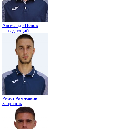
Александр
Попов
Нападающий
Ремзи
Рамазанов
Защитник