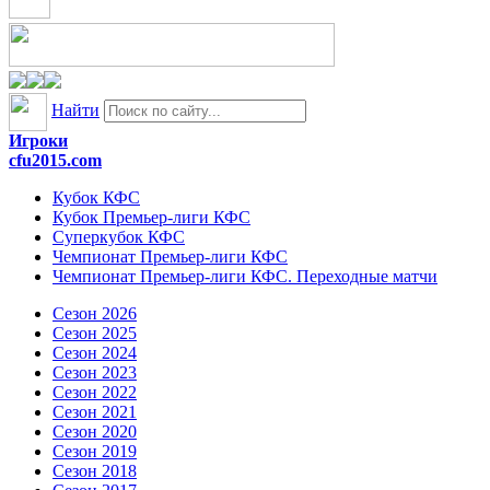
Найти
Игроки
cfu2015.com
Кубок КФС
Кубок Премьер-лиги КФС
Суперкубок КФС
Чемпионат Премьер-лиги КФС
Чемпионат Премьер-лиги КФС. Переходные матчи
Сезон 2026
Сезон 2025
Сезон 2024
Сезон 2023
Сезон 2022
Сезон 2021
Сезон 2020
Сезон 2019
Сезон 2018