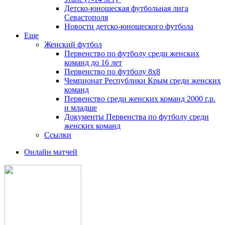
Детско-юношеская футбольная лига
Севастополя
Новости детско-юношеского футбола
Еще
Женский футбол
Первенство по футболу среди женских
команд до 16 лет
Первенство по футболу 8х8
Чемпионат Республики Крым среди женских
команд
Первенство среди женских команд 2000 г.р.
и младше
Документы Первенства по футболу среди
женских команд
Ссылки
Онлайн матчей