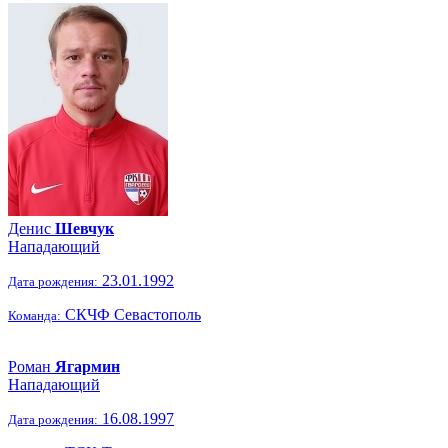
Денис
Шевчук
Нападающий
23.01.1992
Дата рождения:
СКЧФ Севастополь
Команда:
Роман
Ягармин
Нападающий
16.08.1997
Дата рождения: