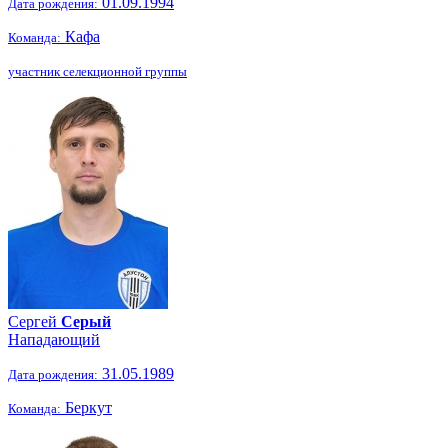
01.09.1994
Дата рождения:
Кафа
Команда:
участник селекционной группы
Сергей
Серый
Нападающий
31.05.1989
Дата рождения:
Беркут
Команда: