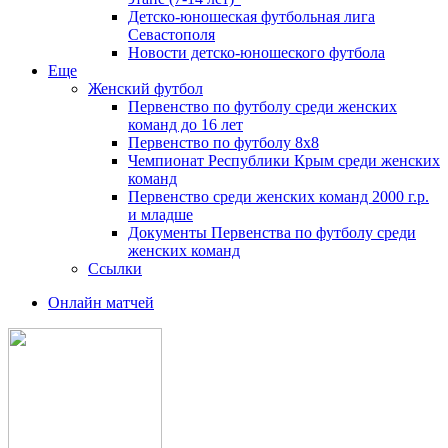
Детско-юношеская футбольная лига
Севастополя
Новости детско-юношеского футбола
Еще
Женский футбол
Первенство по футболу среди женских
команд до 16 лет
Первенство по футболу 8х8
Чемпионат Республики Крым среди женских
команд
Первенство среди женских команд 2000 г.р.
и младше
Документы Первенства по футболу среди
женских команд
Ссылки
Онлайн матчей