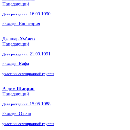
Нападающий
16.09.1990
Дата рождения:
Евпатория
Команда:
Джашар
Хубиев
Нападающий
21.09.1991
Дата рождения:
Кафа
Команда:
участник селекционной группы
Вадим
Шаврин
Нападающий
15.05.1988
Дата рождения:
Океан
Команда:
участник селекционной группы