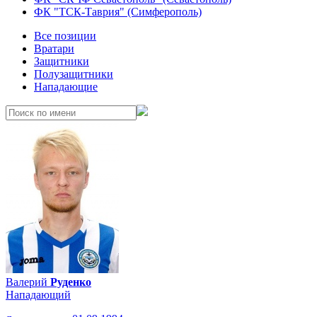
ФК "ТСК-Таврия" (Симферополь)
Все позиции
Вратари
Защитники
Полузащитники
Нападающие
Валерий
Руденко
Нападающий