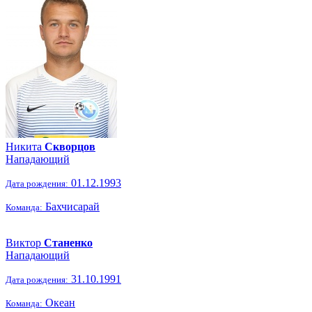
Никита
Скворцов
Нападающий
01.12.1993
Дата рождения:
Бахчисарай
Команда:
Виктор
Станенко
Нападающий
31.10.1991
Дата рождения:
Океан
Команда: