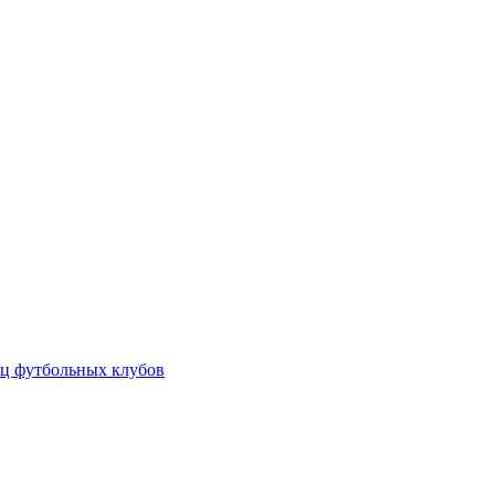
ц футбольных клубов