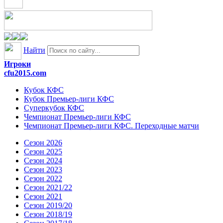
Найти
Игроки
cfu2015.com
Кубок КФС
Кубок Премьер-лиги КФС
Суперкубок КФС
Чемпионат Премьер-лиги КФС
Чемпионат Премьер-лиги КФС. Переходные матчи
Сезон 2026
Сезон 2025
Сезон 2024
Сезон 2023
Сезон 2022
Сезон 2021/22
Сезон 2021
Сезон 2019/20
Сезон 2018/19