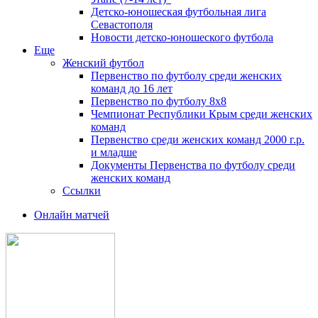
Детско-юношеская футбольная лига
Севастополя
Новости детско-юношеского футбола
Еще
Женский футбол
Первенство по футболу среди женских
команд до 16 лет
Первенство по футболу 8х8
Чемпионат Республики Крым среди женских
команд
Первенство среди женских команд 2000 г.р.
и младше
Документы Первенства по футболу среди
женских команд
Ссылки
Онлайн матчей