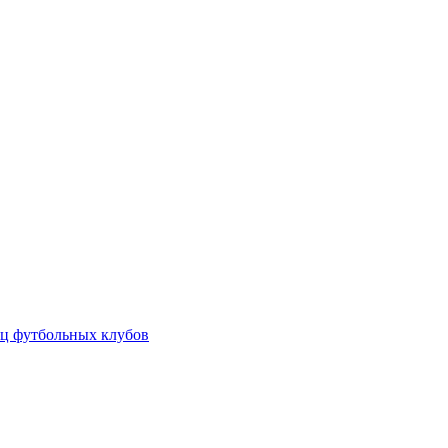
ц футбольных клубов