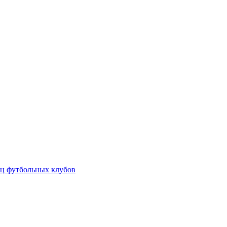
ц футбольных клубов