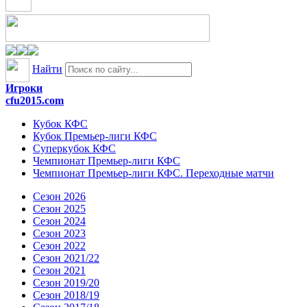
Найти
Игроки
cfu2015.com
Кубок КФС
Кубок Премьер-лиги КФС
Суперкубок КФС
Чемпионат Премьер-лиги КФС
Чемпионат Премьер-лиги КФС. Переходные матчи
Сезон 2026
Сезон 2025
Сезон 2024
Сезон 2023
Сезон 2022
Сезон 2021/22
Сезон 2021
Сезон 2019/20
Сезон 2018/19