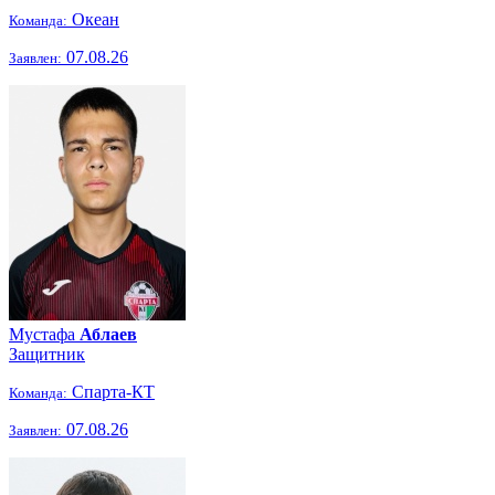
Океан
Команда:
07.08.26
Заявлен:
Мустафа
Аблаев
Защитник
Спарта-КТ
Команда:
07.08.26
Заявлен: