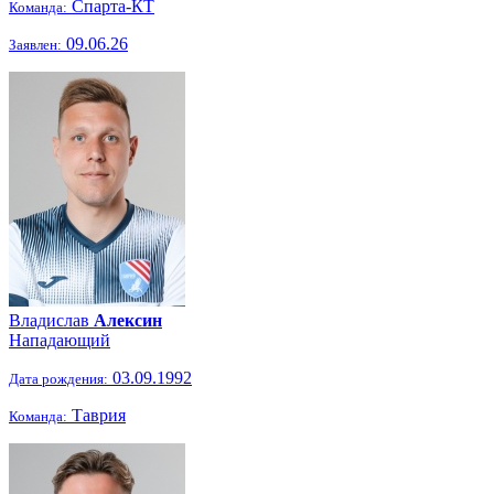
Спарта-КТ
Команда:
09.06.26
Заявлен:
Владислав
Алексин
Нападающий
03.09.1992
Дата рождения:
Таврия
Команда: