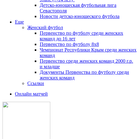
Детско-юношеская футбольная лига
Севастополя
Новости детско-юношеского футбола
Еще
Женский футбол
Первенство по футболу среди женских
команд до 16 лет
Первенство по футболу 8х8
Чемпионат Республики Крым среди женских
команд
Первенство среди женских команд 2000 г.р.
и младше
Документы Первенства по футболу среди
женских команд
Ссылки
Онлайн матчей