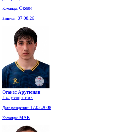
Океан
Команда:
07.08.26
Заявлен:
Оганес
Арутюнян
Полузащитник
17.02.2008
Дата рождения:
МАК
Команда: