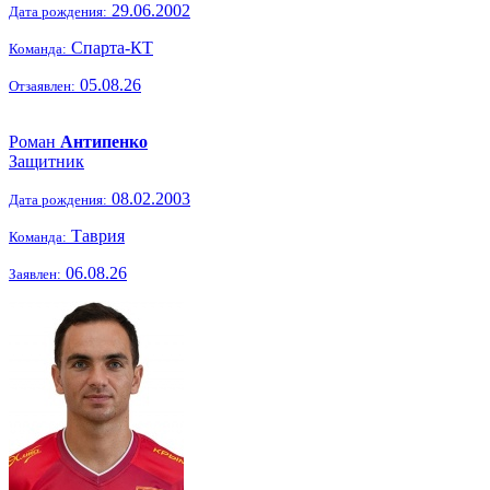
29.06.2002
Дата рождения:
Спарта-КТ
Команда:
05.08.26
Отзаявлен:
Роман
Антипенко
Защитник
08.02.2003
Дата рождения:
Таврия
Команда:
06.08.26
Заявлен: