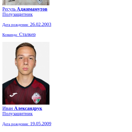
Ресуль
Аджимамутов
Полузащитник
26.02.2003
Дата рождения:
Сталкер
Команда:
Иван
Александрук
Полузащитник
19.05.2009
Дата рождения: