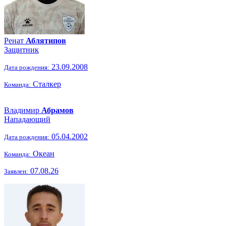
Ренат
Аблятипов
Защитник
23.09.2008
Дата рождения:
Сталкер
Команда:
Владимир
Абрамов
Нападающий
05.04.2002
Дата рождения:
Океан
Команда:
07.08.26
Заявлен: