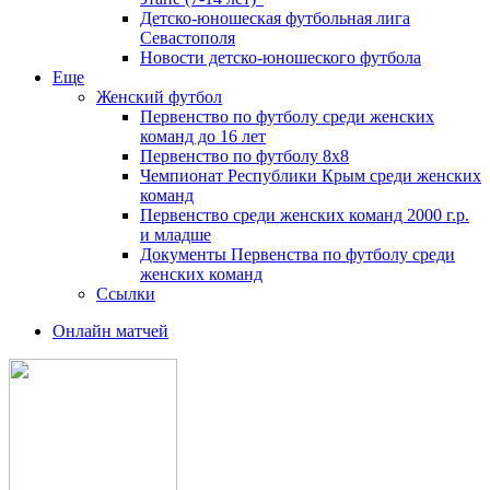
Детско-юношеская футбольная лига
Севастополя
Новости детско-юношеского футбола
Еще
Женский футбол
Первенство по футболу среди женских
команд до 16 лет
Первенство по футболу 8х8
Чемпионат Республики Крым среди женских
команд
Первенство среди женских команд 2000 г.р.
и младше
Документы Первенства по футболу среди
женских команд
Ссылки
Онлайн матчей