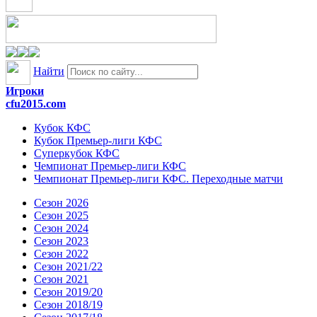
Найти
Игроки
cfu2015.com
Кубок КФС
Кубок Премьер-лиги КФС
Суперкубок КФС
Чемпионат Премьер-лиги КФС
Чемпионат Премьер-лиги КФС. Переходные матчи
Сезон 2026
Сезон 2025
Сезон 2024
Сезон 2023
Сезон 2022
Сезон 2021/22
Сезон 2021
Сезон 2019/20
Сезон 2018/19