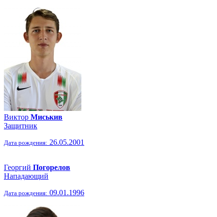
Виктор
Миськив
Защитник
26.05.2001
Дата рождения:
Георгий
Погорелов
Нападающий
09.01.1996
Дата рождения: