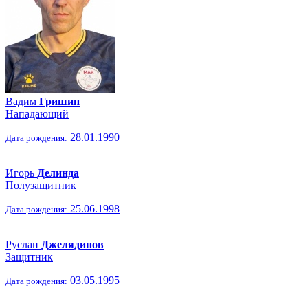
Вадим
Гришин
Нападающий
28.01.1990
Дата рождения:
Игорь
Делинда
Полузащитник
25.06.1998
Дата рождения:
Руслан
Джелядинов
Защитник
03.05.1995
Дата рождения: