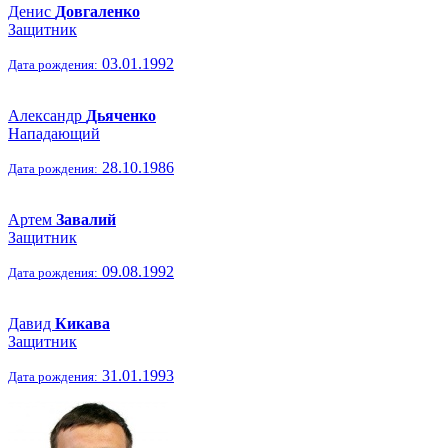
Денис
Довгаленко
Защитник
03.01.1992
Дата рождения:
Александр
Дьяченко
Нападающий
28.10.1986
Дата рождения:
Артем
Завалий
Защитник
09.08.1992
Дата рождения:
Давид
Кикава
Защитник
31.01.1993
Дата рождения: