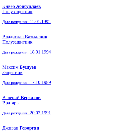
Энвер
Абибуллаев
Полузащитник
11.01.1995
Дата рождения:
Владислав
Базилевич
Полузащитник
18.01.1994
Дата рождения:
Максим
Бушуев
Защитник
17.10.1989
Дата рождения:
Валерий
Верзилов
Вратарь
20.02.1991
Дата рождения:
Дживан
Геворгян