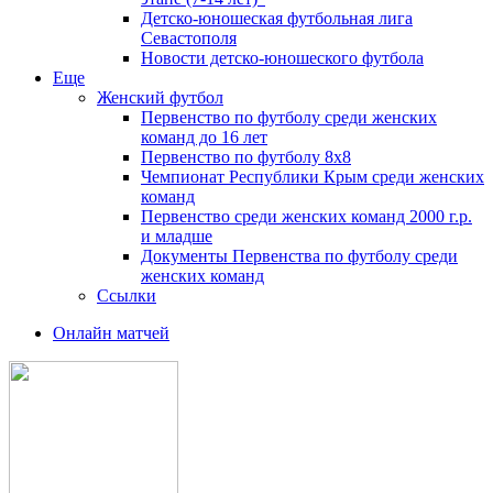
Детско-юношеская футбольная лига
Севастополя
Новости детско-юношеского футбола
Еще
Женский футбол
Первенство по футболу среди женских
команд до 16 лет
Первенство по футболу 8х8
Чемпионат Республики Крым среди женских
команд
Первенство среди женских команд 2000 г.р.
и младше
Документы Первенства по футболу среди
женских команд
Ссылки
Онлайн матчей